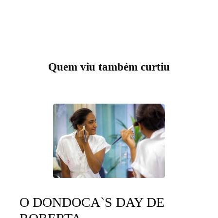
Quem viu também curtiu
O DONDOCA`S DAY DE