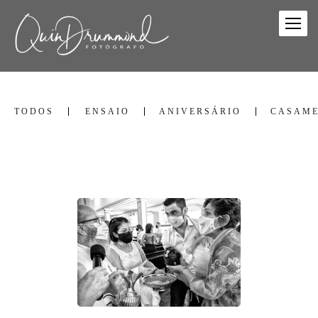
TODOS
ENSAIO
ANIVERSÁRIO
CASAM