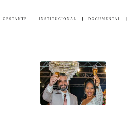
GESTANTE
INSTITUCIONAL
DOCUMENTAL