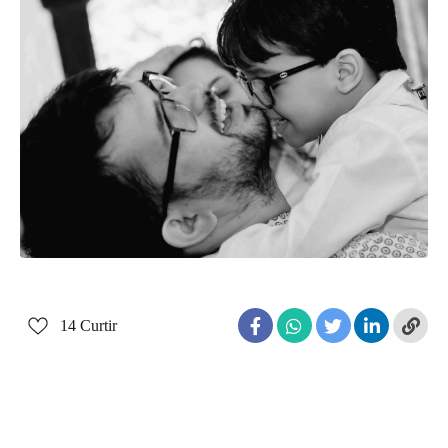
14
Curtir