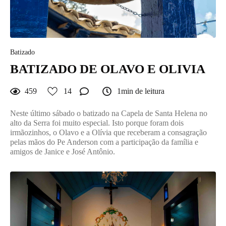
Batizado
BATIZADO DE OLAVO E OLIVIA
459
14
1min de leitura
Neste último sábado o batizado na Capela de Santa Helena no
alto da Serra foi muito especial. Isto porque foram dois
irmãozinhos, o Olavo e a Olívia que receberam a consagração
pelas mãos do Pe Anderson com a participação da família e
amigos de Janice e José Antônio.