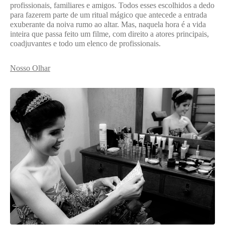
profissionais, familiares e amigos. Todos esses escolhidos a dedo
para fazerem parte de um ritual mágico que antecede a entrada
exuberante da noiva rumo ao altar. Mas, naquela hora é a vida
inteira que passa feito um filme, com direito a atores principais,
coadjuvantes e todo um elenco de profissionais.
Nosso Olhar